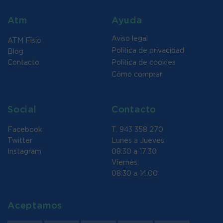
Atm
Ayuda
Aviso legal
ATM Fisio
Política de privacidad
Blog
Contacto
Política de cookies
Cómo comprar
Social
Contacto
Facebook
T. 943 358 270
Twitter
Lunes a Jueves:
Instagram
08:30 a 17:30
Viernes:
08:30 a 14:00
Aceptamos