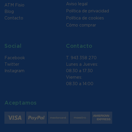
Aviso legal
ATM Fisio
Política de privacidad
Blog
Contacto
Política de cookies
Cómo comprar
Social
Contacto
Facebook
T. 943 358 270
Twitter
Lunes a Jueves:
Instagram
08:30 a 17:30
Viernes:
08:30 a 14:00
Aceptamos