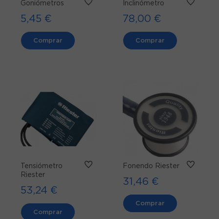
Goniómetros
Inclinómetro
5,45 €
78,00 €
Comprar
Comprar
Tensiómetro
Fonendo Riester
Riester
31,46 €
53,24 €
Comprar
Comprar