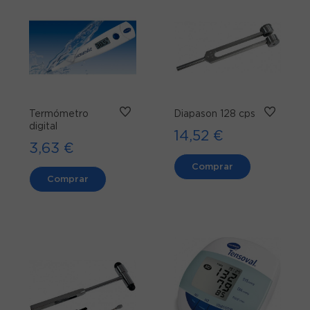
Termómetro
Diapason 128 cps
digital
14,52 €
3,63 €
Comprar
Comprar