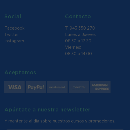
Social
Contacto
Facebook
T. 943 358 270
Twitter
Lunes a Jueves:
Instagram
08:30 a 17:30
Viernes:
08:30 a 14:00
Aceptamos
Apúntate a nuestra newsletter
Y mantente al día sobre nuestros cursos y promociones.