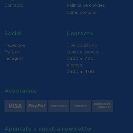
Contacto
Política de cookies
Cómo comprar
Social
Contacto
Facebook
T. 943 358 270
Twitter
Lunes a Jueves:
Instagram
08:30 a 17:30
Viernes:
08:30 a 14:00
Aceptamos
Apúntate a nuestra newsletter