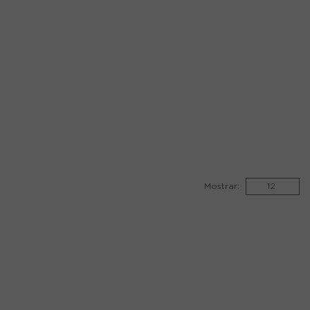
Mostrar: