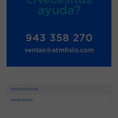
DESCRIPCIÓN
OPINIONES