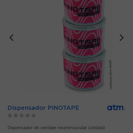
Dispensador PINOTAPE
Dispensador de vendaje neuromuscular (unidad)