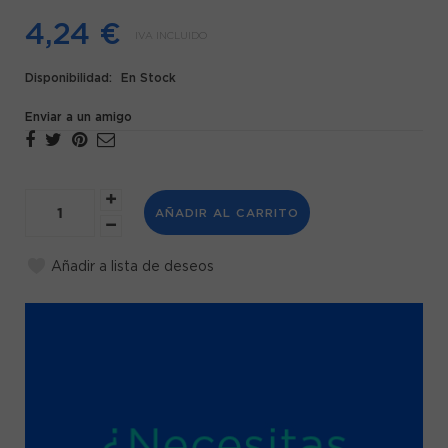
4,24 €
IVA INCLUIDO
Disponibilidad:
En Stock
Enviar a un amigo
AÑADIR AL CARRITO
Añadir a lista de deseos