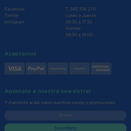
Facebook
T. 943 358 270
Twitter
Lunes a Jueves:
Instagram
08:30 a 17:30
Viernes:
08:30 a 14:00
Aceptamos
Apúntate a nuestra newsletter
Y mantente al día sobre nuestros cursos y promociones.
Suscríbete