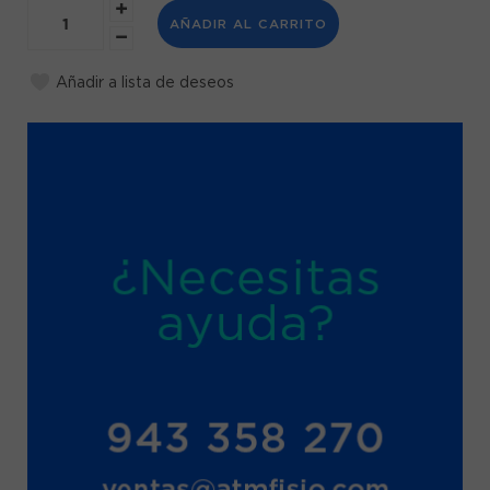
AÑADIR AL CARRITO
Añadir a lista de deseos