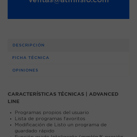
DESCRIPCIÓN
FICHA TÉCNICA
OPINIONES
CARACTERÍSTICAS TÉCNICAS | ADVANCED
LINE
Programas propios del usuario
Lista de programas favoritos
Modificación de Listo un programa de
guardado rápido