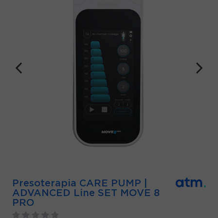
Presoterapia CARE PUMP |
ADVANCED Line SET MOVE 8
PRO