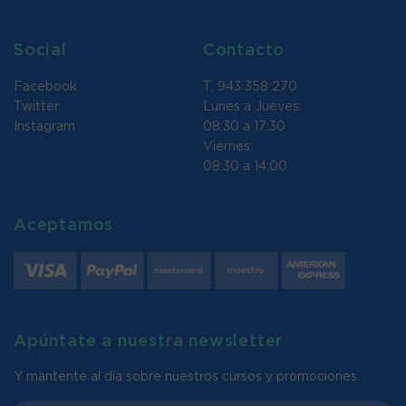
Social
Contacto
Facebook
T. 943 358 270
Twitter
Lunes a Jueves:
Instagram
08:30 a 17:30
Viernes:
08:30 a 14:00
Aceptamos
Apúntate a nuestra newsletter
Y mantente al día sobre nuestros cursos y promociones.