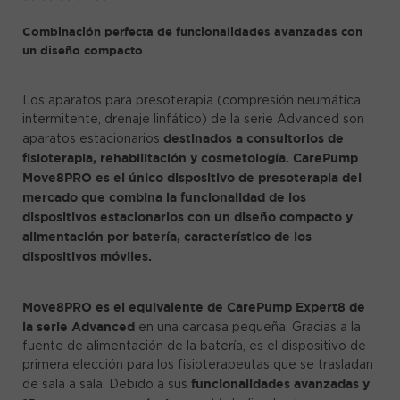
Combinación perfecta de funcionalidades avanzadas con
un diseño compacto
Los aparatos para presoterapia (compresión neumática
intermitente, drenaje linfático) de la serie Advanced son
destinados a consultorios de
aparatos estacionarios
fisioterapia, rehabilitación y cosmetología.
CarePump
Move8PRO es el único dispositivo de presoterapia del
mercado que combina la funcionalidad de los
dispositivos estacionarios con un diseño compacto y
alimentación por batería, característico de los
dispositivos móviles.
Move8PRO es el equivalente de CarePump Expert8 de
la serie Advanced
en una carcasa pequeña. Gracias a la
fuente de alimentación de la batería, es el dispositivo de
primera elección para los fisioterapeutas que se trasladan
funcionalidades avanzadas y
de sala a sala. Debido a sus