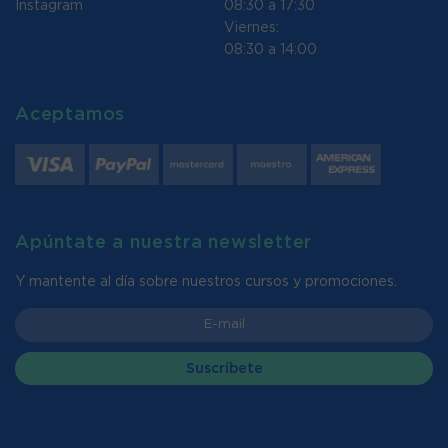
Instagram
08:30 a 17:30
Viernes:
08:30 a 14:00
Aceptamos
Apúntate a nuestra newsletter
Y mantente al día sobre nuestros cursos y promociones.
Suscríbete