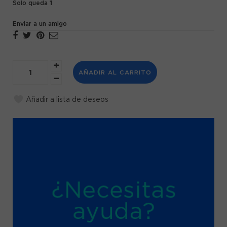
1
Solo queda
Enviar a un amigo
AÑADIR AL CARRITO
Añadir a lista de deseos