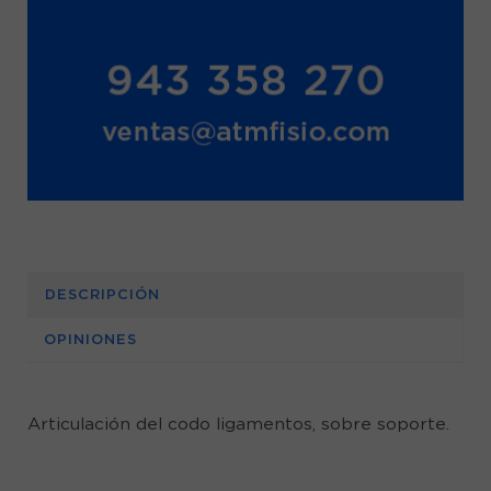
DESCRIPCIÓN
OPINIONES
Articulación del codo ligamentos, sobre soporte.