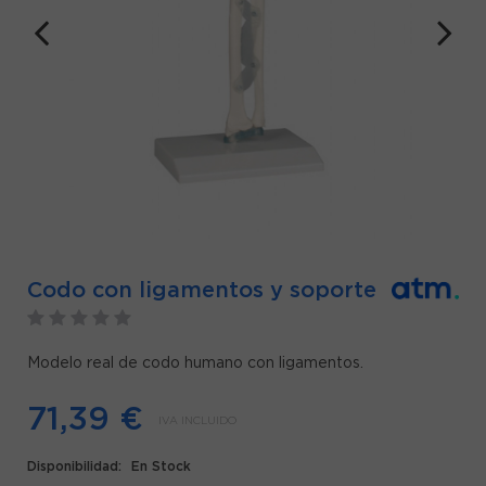
Codo con ligamentos y soporte
Modelo real de codo humano con ligamentos.
71,39 €
IVA INCLUIDO
Disponibilidad:
En Stock