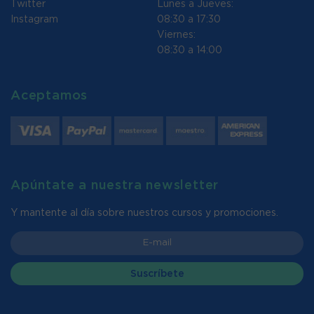
Twitter
Lunes a Jueves:
Instagram
08:30 a 17:30
Viernes:
08:30 a 14:00
Aceptamos
Apúntate a nuestra newsletter
Y mantente al día sobre nuestros cursos y promociones.
Suscríbete