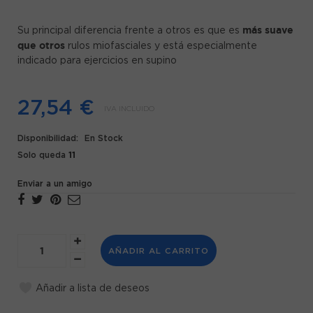
más suave
Su principal diferencia frente a otros es que es
que otros
rulos miofasciales y está especialmente
indicado para ejercicios en supino
27,54 €
IVA INCLUIDO
Disponibilidad:
En Stock
11
Solo queda
Enviar a un amigo
AÑADIR AL CARRITO
Añadir a lista de deseos