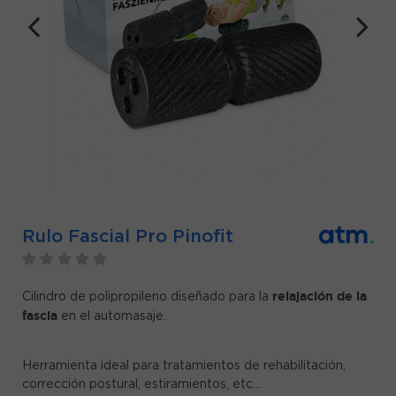
Rulo Fascial Pro Pinofit
relajación de la
Cilindro de polipropileno diseñado para la
fascia
en el automasaje.
Herramienta ideal para tratamientos de rehabilitación,
corrección postural, estiramientos, etc…