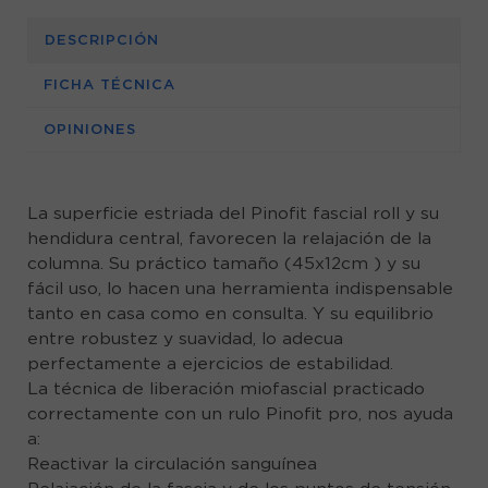
DESCRIPCIÓN
FICHA TÉCNICA
OPINIONES
La superficie estriada del Pinofit fascial roll y su
hendidura central, favorecen la relajación de la
columna. Su práctico tamaño (45x12cm ) y su
fácil uso, lo hacen una herramienta indispensable
tanto en casa como en consulta. Y su equilibrio
entre robustez y suavidad, lo adecua
perfectamente a ejercicios de estabilidad.
La técnica de liberación miofascial practicado
correctamente con un rulo Pinofit pro, nos ayuda
a:
Reactivar la circulación sanguínea