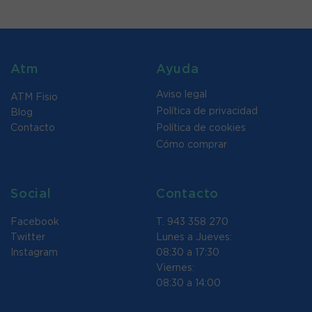
Atm
Ayuda
Aviso legal
ATM Fisio
Política de privacidad
Blog
Contacto
Política de cookies
Cómo comprar
Social
Contacto
Facebook
T. 943 358 270
Twitter
Lunes a Jueves:
Instagram
08:30 a 17:30
Viernes:
08:30 a 14:00