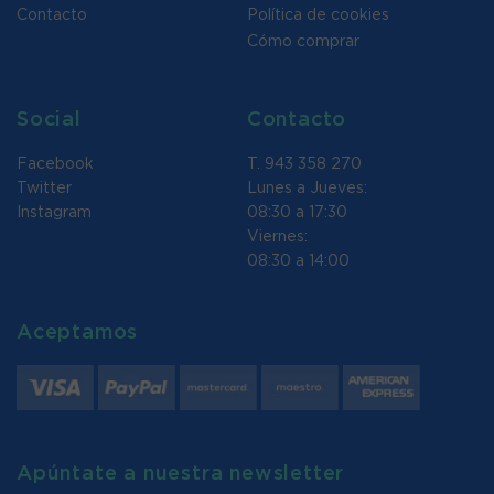
Contacto
Política de cookies
Cómo comprar
Social
Contacto
Facebook
T. 943 358 270
Twitter
Lunes a Jueves:
Instagram
08:30 a 17:30
Viernes:
08:30 a 14:00
Aceptamos
Apúntate a nuestra newsletter